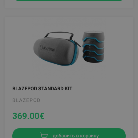
BLAZEPOD STANDARD KIT
BLAZEPOD
369.00
€
добавить в корзину