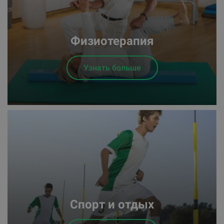
Физиотерапия
Узнать больше
Спорт и отдых