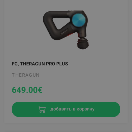
FG, THERAGUN PRO PLUS
THERAGUN
649.00
€
добавить в корзину