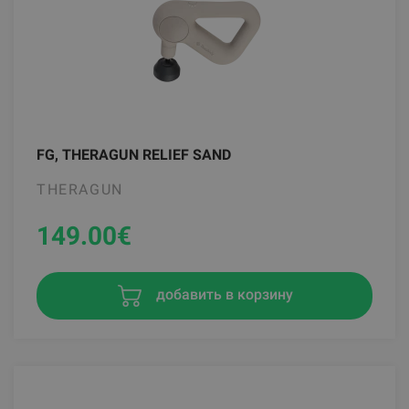
FG, THERAGUN RELIEF SAND
THERAGUN
149.00
€
добавить в корзину