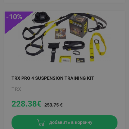
-10%
TRX PRO 4 SUSPENSION TRAINING KIT
TRX
228.38
€
253.75 €
добавить в корзину