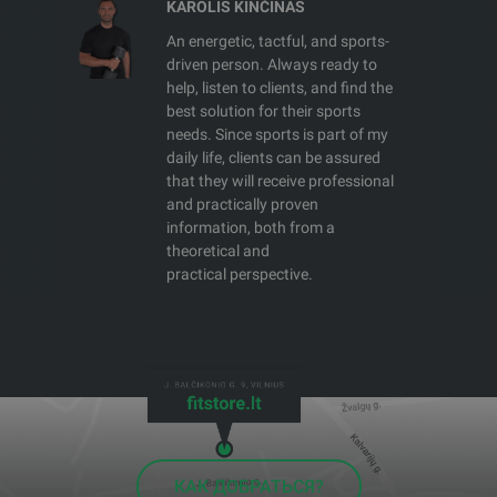
KAROLIS KINČINAS
An energetic, tactful, and sports-
driven person. Always ready to
help, listen to clients, and find the
best solution for their sports
needs. Since sports is part of my
daily life, clients can be assured
that they will receive professional
and practically proven
information, both from a
theoretical and
practical perspective.
КАК ДОБРАТЬСЯ?