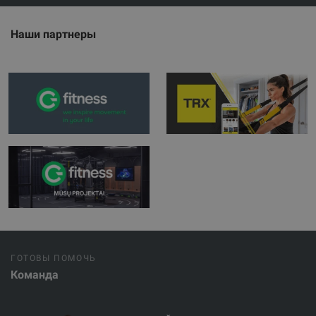
Наши партнеры
ГОТОВЫ ПОМОЧЬ
Команда