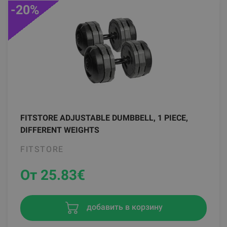
-20%
FITSTORE ADJUSTABLE DUMBBELL, 1 PIECE,
DIFFERENT WEIGHTS
FITSTORE
От 25.83
€
добавить в корзину