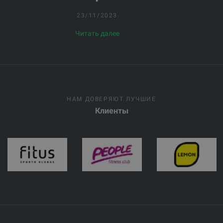
23/11/2023
Читать далее
НАМ ДОВЕРЯЮТ ЛУЧШИЕ
Клиенты