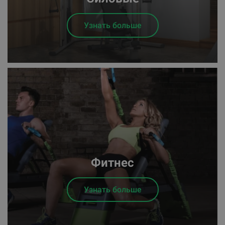
Узнать больше
Фитнес
Узнать больше