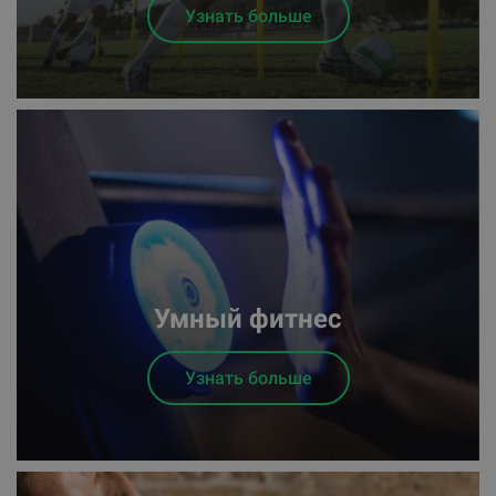
Узнать больше
Умный фитнес
Узнать больше