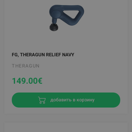
FG, THERAGUN RELIEF NAVY
THERAGUN
149.00
€
добавить в корзину