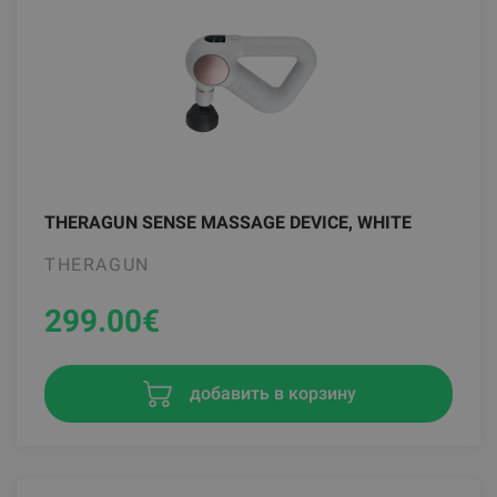
THERAGUN SENSE MASSAGE DEVICE, WHITE
THERAGUN
299.00
€
добавить в корзину