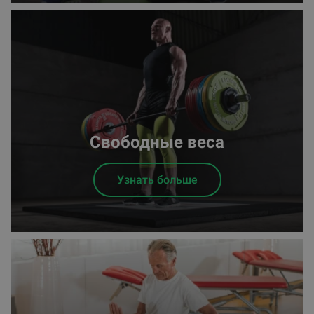
Свободные веса
Узнать больше