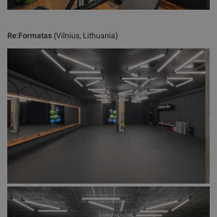
Re:Formatas
(Vilnius, Lithuania)