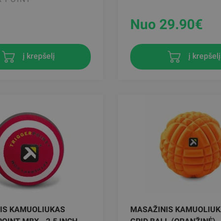
Nuo 29.90
€
į krepšelį
į krepšelį
IS KAMUOLIUKAS
MASAŽINIS KAMUOLIUK