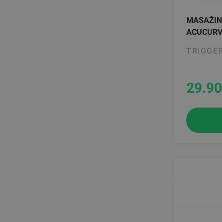
MASAŽIN
ACUCURV
TRIGGE
29.90