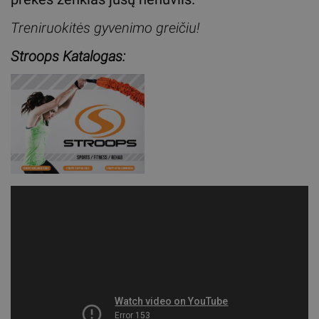
Treniruokitės gyvenimo greičiu!
Stroops Katalogas: