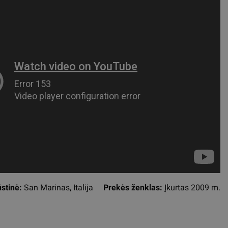
stinė:
San Marinas, Italija
Prekės ženklas:
Įkurtas 2009 m.