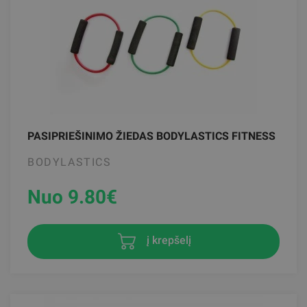
PASIPRIEŠINIMO ŽIEDAS BODYLASTICS FITNESS
BODYLASTICS
Nuo 9.80
€
į krepšelį