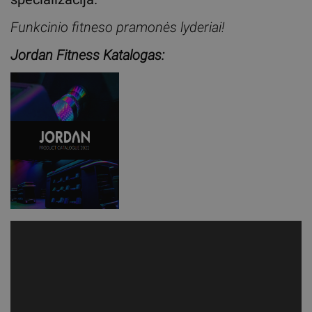
Funkcinio fitneso pramonės lyderiai!
Jordan Fitness Katalogas: