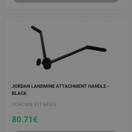
JORDAN LANDMINE ATTACHMENT HANDLE -
BLACK
JORDAN FITNESS
80.71
€