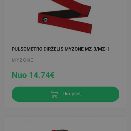
PULSOMETRO DIRŽELIS MYZONE MZ-3/MZ-1
MYZONE
Nuo 14.74
€
į krepšelį