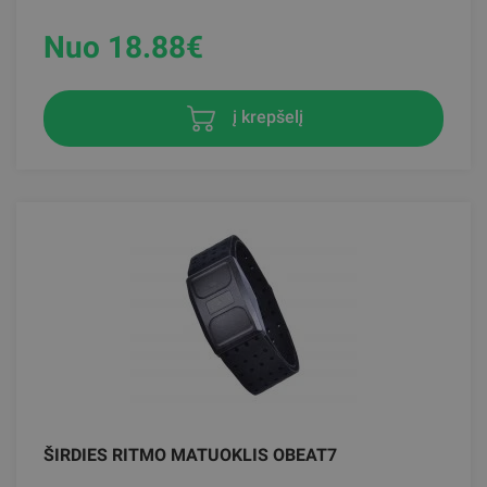
Nuo 18.88
€
į krepšelį
ŠIRDIES RITMO MATUOKLIS OBEAT7