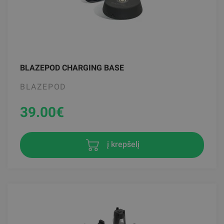
BLAZEPOD CHARGING BASE
BLAZEPOD
39.00
€
į krepšelį