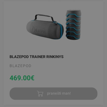
BLAZEPOD TRAINER RINKINYS
BLAZEPOD
469.00
€
pranešti man!