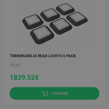
TRENIRUOKLIS REAX LIGHTS 6 PACK
REAX
1829.52
€
į krepšelį