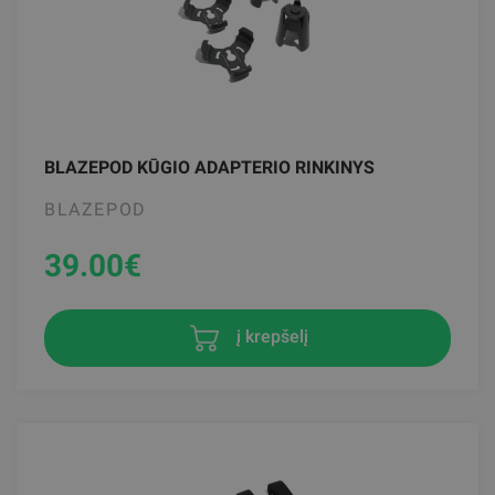
BLAZEPOD KŪGIO ADAPTERIO RINKINYS
BLAZEPOD
39.00
€
į krepšelį