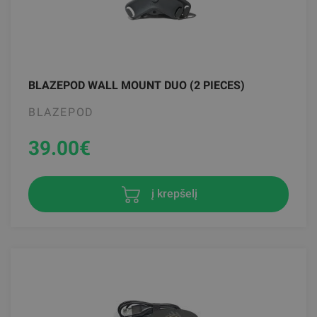
BLAZEPOD WALL MOUNT DUO (2 PIECES)
BLAZEPOD
39.00
€
į krepšelį