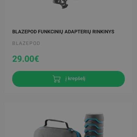
BLAZEPOD FUNKCINIŲ ADAPTERIŲ RINKINYS
BLAZEPOD
29.00
€
į krepšelį