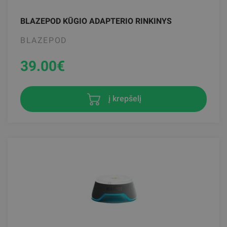
BLAZEPOD KŪGIO ADAPTERIO RINKINYS
BLAZEPOD
39.00
€
į krepšelį