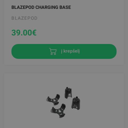
BLAZEPOD CHARGING BASE
BLAZEPOD
39.00
€
į krepšelį