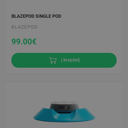
BLAZEPOD SINGLE POD
BLAZEPOD
99.00
€
į krepšelį