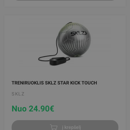
TRENIRUOKLIS SKLZ STAR KICK TOUCH
SKLZ
Nuo 24.90
€
į krepšelį