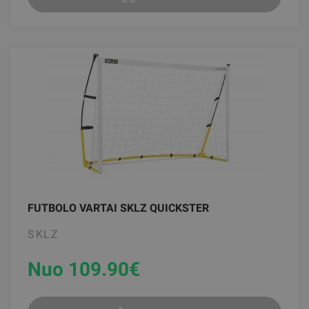
FUTBOLO VARTAI SKLZ QUICKSTER
SKLZ
Nuo 109.90
€