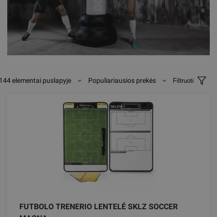
144 elementai puslapyje
Populiariausios prekės
Filtruoti
FUTBOLO TRENERIO LENTELĖ SKLZ SOCCER