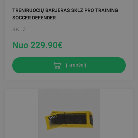
TRENIRUOČIŲ BARJERAS SKLZ PRO TRAINING
SOCCER DEFENDER
SKLZ
Nuo 229.90
€
į krepšelį