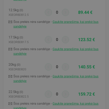
12.5kg
(0)
89.44 €
XSEORBDB12.5
Šios prekės nėra sandėlyje -
Gaukite pranešimą, kai prekė bus
sandėlyje
17.5kg
(0)
123.52 €
XSEORBDB17.5
Šios prekės nėra sandėlyje -
Gaukite pranešimą, kai prekė bus
sandėlyje
20kg
(0)
140.55 €
XSEORBDB20
Šios prekės nėra sandėlyje -
Gaukite pranešimą, kai prekė bus
sandėlyje
22.5kg
(0)
159.72 €
XSEORBDB22.5
Šios prekės nėra sandėlyje -
Gaukite pranešimą, kai prekė bus
sandėlyje