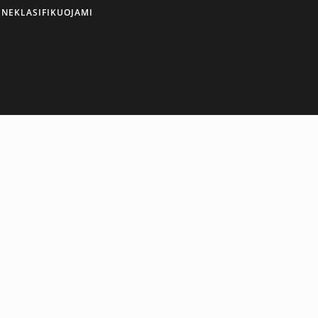
NEKLASIFIKUOJAMI
ENGLISH