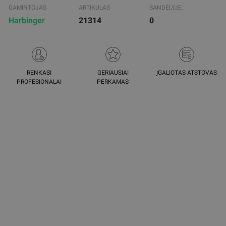
GAMINTOJAS
ARTIKULAS
SANDĖLYJE:
Harbinger
21314
0
RENKASI
GERIAUSIAI
ĮGALIOTAS ATSTOVAS
PROFESIONALAI
PERKAMAS