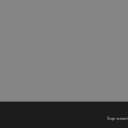
Šioje svetai