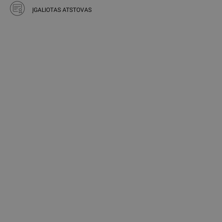
ĮGALIOTAS ATSTOVAS