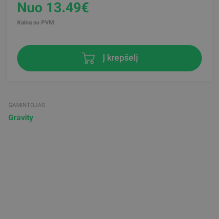
Nuo 13.49€
Kaina su PVM
Į krepšelį
GAMINTOJAS
Gravity