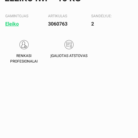
GAMINTOJAS
ARTIKULAS
SANDĖLYJE:
Eleiko
3060763
2
RENKASI
ĮGALIOTAS ATSTOVAS
PROFESIONALAI