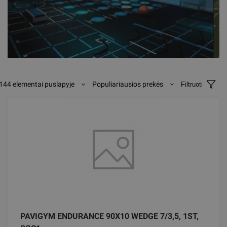
144 elementai puslapyje
Populiariausios prekės
Filtruoti
PAVIGYM ENDURANCE 90X10 WEDGE 7/3,5, 1ST,