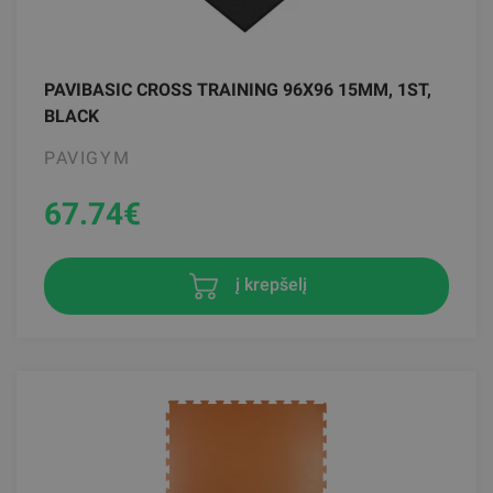
PAVIBASIC CROSS TRAINING 96X96 15MM, 1ST,
BLACK
PAVIGYM
67.74
€
į krepšelį