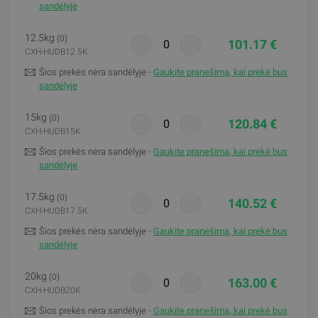
sandėlyje
12.5kg
(0)
101.17 €
CXH-HUDB12.5K
Šios prekės nėra sandėlyje -
Gaukite pranešimą, kai prekė bus
sandėlyje
15kg
(0)
120.84 €
CXH-HUDB15K
Šios prekės nėra sandėlyje -
Gaukite pranešimą, kai prekė bus
sandėlyje
17.5kg
(0)
140.52 €
CXH-HUDB17.5K
Šios prekės nėra sandėlyje -
Gaukite pranešimą, kai prekė bus
sandėlyje
20kg
(0)
163.00 €
CXH-HUDB20K
Šios prekės nėra sandėlyje -
Gaukite pranešimą, kai prekė bus