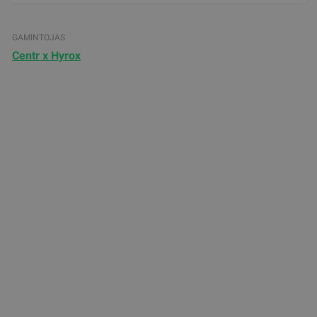
GAMINTOJAS
Centr x Hyrox