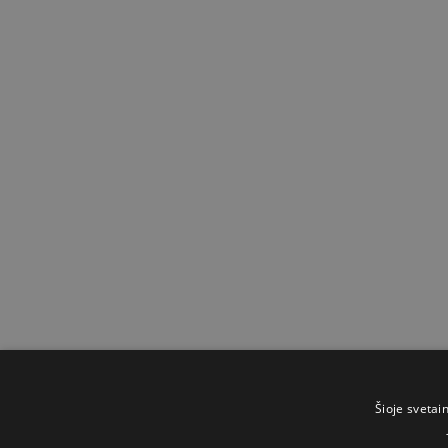
Šioje svetai