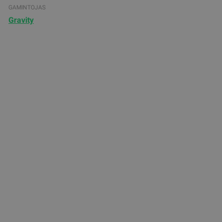
GAMINTOJAS
Gravity