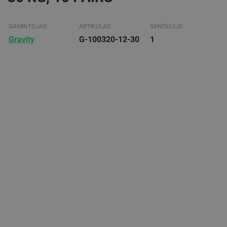
GAMINTOJAS
ARTIKULAS
SANDĖLYJE:
Gravity
G-100320-12-30
1