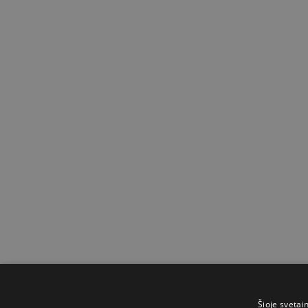
Šioje svetai