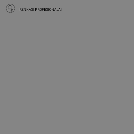
RENKASI PROFESIONALAI