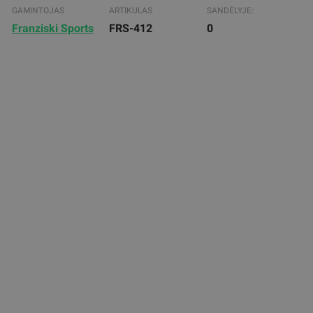
GAMINTOJAS
ARTIKULAS
SANDĖLYJE:
Franziski Sports
FRS-412
0