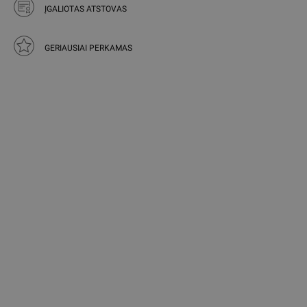
ĮGALIOTAS ATSTOVAS
GERIAUSIAI PERKAMAS