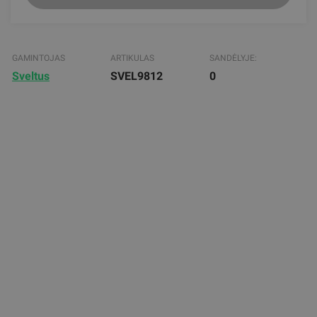
GAMINTOJAS
ARTIKULAS
SANDĖLYJE:
Sveltus
SVEL9812
0