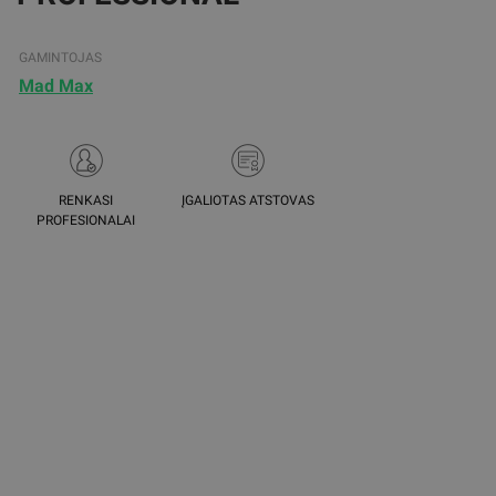
GAMINTOJAS
Mad Max
RENKASI
ĮGALIOTAS ATSTOVAS
PROFESIONALAI