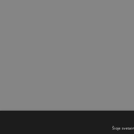
Šioje svetai