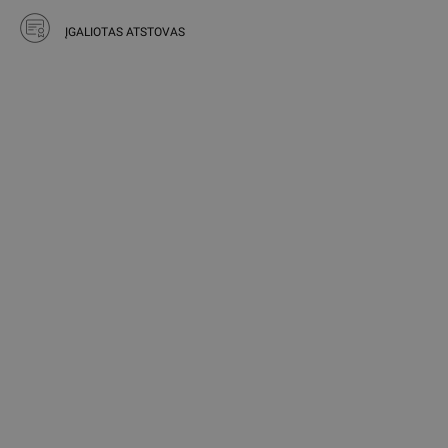
ĮGALIOTAS ATSTOVAS