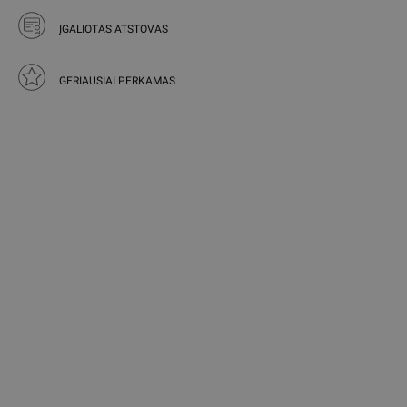
ĮGALIOTAS ATSTOVAS
GERIAUSIAI PERKAMAS