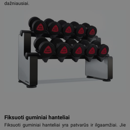
dažniausiai.
Fiksuoti guminiai hanteliai
Fiksuoti guminiai hanteliai yra patvarūs ir ilgaamžiai. Jie