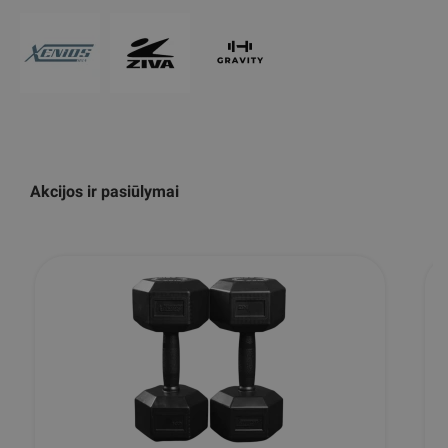
Akcijos ir pasiūlymai